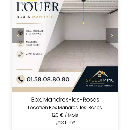
Box, Mandres-les-Roses
Location Box Mandres-les-Roses
120 € / Mois
13.5 m²