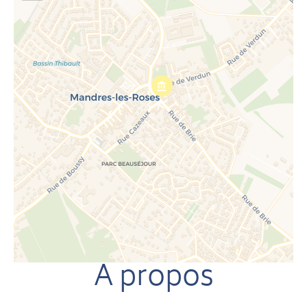
A propos