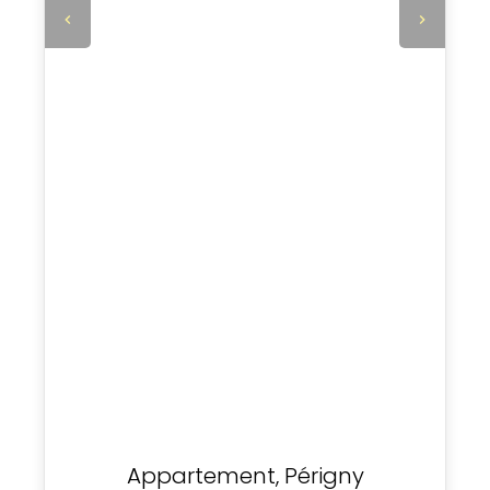
Appartement, Périgny