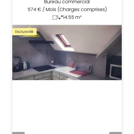
Bureau commercial
574 € / Mois (Charges comprises)
1
14.55 m²
Exclusivité