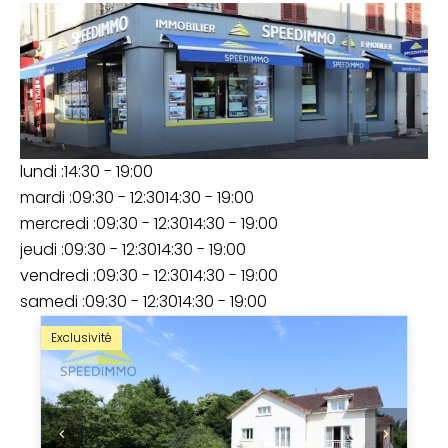
lundi :
14:30 - 19:00
mardi :
09:30 - 12:30
14:30 - 19:00
mercredi :
09:30 - 12:30
14:30 - 19:00
jeudi :
09:30 - 12:30
14:30 - 19:00
vendredi :
09:30 - 12:30
14:30 - 19:00
samedi :
09:30 - 12:30
14:30 - 19:00
Exclusivité