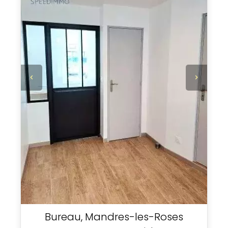
Bureau, Mandres-les-Roses