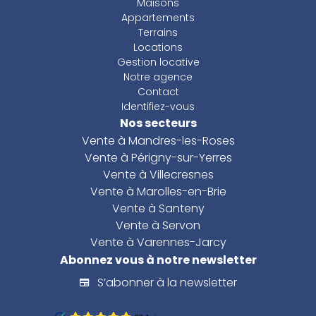
Maisons
Appartements
Terrains
Locations
Gestion locative
Notre agence
Contact
Identifiez-vous
Nos secteurs
Vente à Mandres-les-Roses
Vente à Périgny-sur-Yerres
Vente à Villecresnes
Vente à Marolles-en-Brie
Vente à Santeny
Vente à Servon
Vente à Varennes-Jarcy
Abonnez vous à notre newsletter
S’abonner à la newsletter