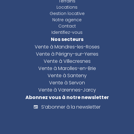
Terrains
Locations
Gestion locative
Notre agence
Contact
Identifiez-vous
Nos secteurs
Vente à Mandres-les-Roses
Vente à Périgny-sur-Yerres
Vente à Villecresnes
Vente à Marolles-en-Brie
Vente à Santeny
Vente à Servon
Vente à Varennes-Jarcy
Abonnez vous à notre newsletter
S’abonner à la newsletter