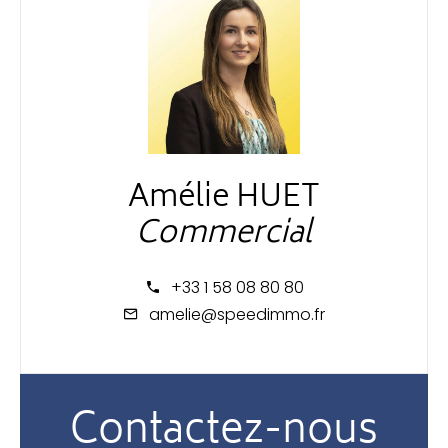
Amélie HUET
Commercial
+33 1 58 08 80 80
amelie@speedimmo.fr
Contactez-nous