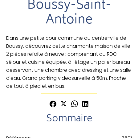
Boussy-Saint-
Antoine
Dans une petite cour commune au centre-ville de
Boussy, découvrez cette charmante maison de ville
2 pièces refaite à neuve : comprenant au RDC
séjour et cuisine équipée, à l'étage un palier bureau
desservant une chambre avec dressing et une salle
d'eau. Grand parking videosurveille à 50m. Proche
de tout à pied et en bus.
Sommaire