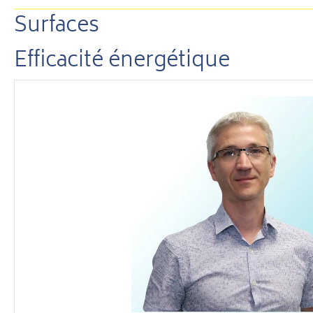
Surfaces
Efficacité énergétique