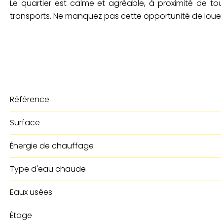
Le quartier est calme et agréable, à proximité de 
transports. Ne manquez pas cette opportunité de loue
Référence
Surface
Énergie de chauffage
Type d'eau chaude
Eaux usées
Étage