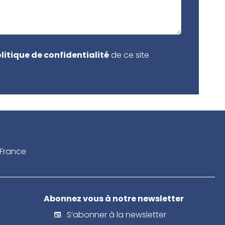
litique de confidentialité
de ce site
France
Abonnez vous à notre newsletter
S’abonner à la newsletter