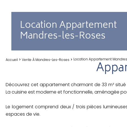
Location Appartement
Mandres-les-Roses
Location Appartement Mandres-
Accueil
Vente À Mandres-Les-Roses
Appar
Découvrez cet appartement charmant de 33 m² situé à
La cuisine est moderne et fonctionnelle, aménagée po
Le logement comprend deux / trois pièces lumineuses
espaces de vie.