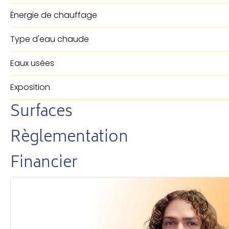
Énergie de chauffage
Type d'eau chaude
Eaux usées
Exposition
Surfaces
Règlementation
Financier