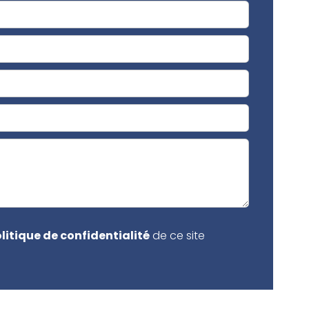
litique de confidentialité
de ce site