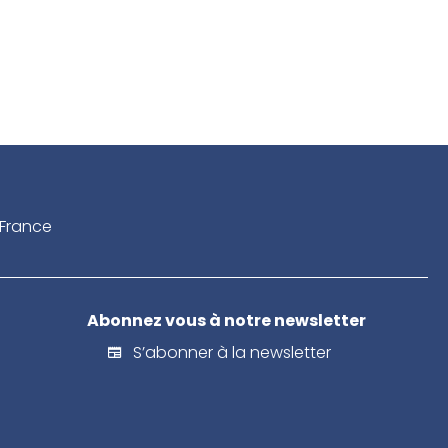
France
Abonnez vous à notre newsletter
S’abonner à la newsletter