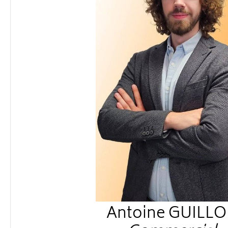
Antoine GUILL