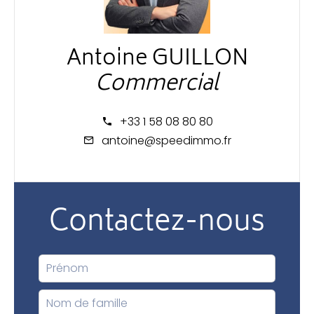
Antoine GUILLON
Commercial
+33 1 58 08 80 80
antoine@speedimmo.fr
Contactez-nous