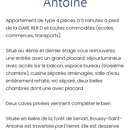
Antoine
Appartement de type 4 pièces à 5 minutes à pied
de la GARE RER D et toutes commodités (écoles,
commerces, transports).
Situé au 4ème et dernier étage vous retrouverez
une entrée avec un grand placard, séjour lumineux
avec accès sur le balcon, espace bureau (troisième
chambre), cuisine séparée aménagée, salle d'eau
entièrement refaite, wc séparé, deux belles
chambres dont une avec placard.
Deux caves privées viennent compléter le bien
Située en lisière de la forêt de Sénart, Boussy-Saint-
Antoine est traversée par l'Yerres. Elle est desservie