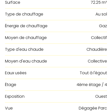
Surface
72.25 m²
Type de chauffage
Au sol
Énergie de chauffage
Gaz
Moyen de chauffage
Collectif
Type d'eau chaude
Chaudière
Moyen d'eau chaude
Collective
Eaux usées
Tout à l'égout
Étage
4ème étage / 4
Exposition
Ouest
Vue
Dégagée Parc