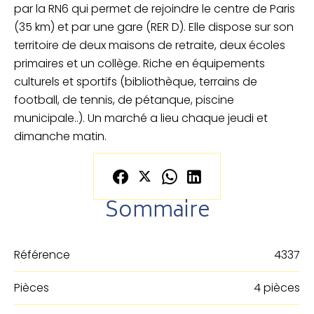
par la RN6 qui permet de rejoindre le centre de Paris
(35 km) et par une gare (RER D). Elle dispose sur son
territoire de deux maisons de retraite, deux écoles
primaires et un collège. Riche en équipements
culturels et sportifs (bibliothèque, terrains de
football, de tennis, de pétanque, piscine
municipale..). Un marché a lieu chaque jeudi et
dimanche matin.
Sommaire
Référence
4337
Pièces
4 pièces