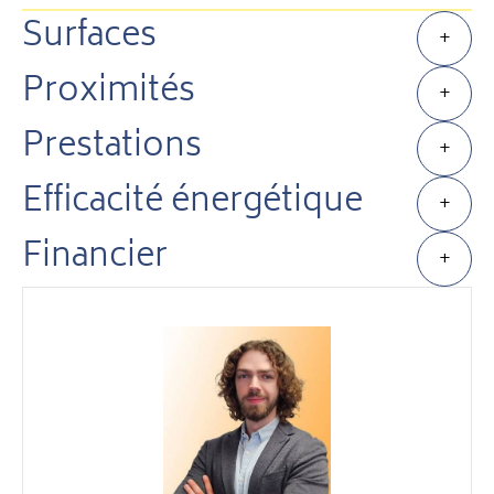
Surfaces
+
Proximités
+
Prestations
+
Efficacité énergétique
+
Financier
+