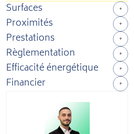
Surfaces
+
Proximités
+
Prestations
+
Règlementation
+
Efficacité énergétique
+
Financier
+