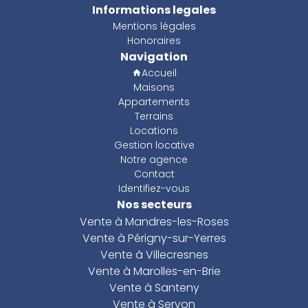
Informations legales
Mentions légales
Honoraires
Navigation
Accueil
Maisons
Appartements
Terrains
Locations
Gestion locative
Notre agence
Contact
Identifiez-vous
Nos secteurs
Vente à Mandres-les-Roses
Vente à Périgny-sur-Yerres
Vente à Villecresnes
Vente à Marolles-en-Brie
Vente à Santeny
Vente à Servon