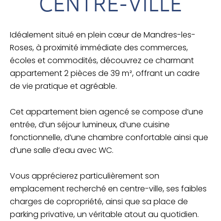
CENTRE-VILLE
Idéalement situé en plein cœur de Mandres-les-
Roses, à proximité immédiate des commerces,
écoles et commodités, découvrez ce charmant
appartement 2 pièces de 39 m², offrant un cadre
de vie pratique et agréable.
Cet appartement bien agencé se compose d’une
entrée, d’un séjour lumineux, d’une cuisine
fonctionnelle, d’une chambre confortable ainsi que
d’une salle d’eau avec WC.
Vous apprécierez particulièrement son
emplacement recherché en centre-ville, ses faibles
charges de copropriété, ainsi que sa place de
parking privative, un véritable atout au quotidien.