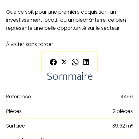
Que ce soit pour une première acquisition, un
investissement locatif ou un pied-à-terre, ce bien
représente une belle opportunité sur le secteur.
À visiter sans tarder !
Sommaire
Référence
4499
Pièces
2 pièces
Surface
39.52 m²