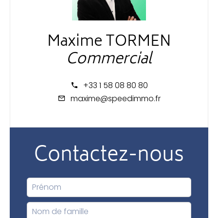
Maxime TORMEN
Commercial
+33 1 58 08 80 80
maxime@speedimmo.fr
Contactez-nous