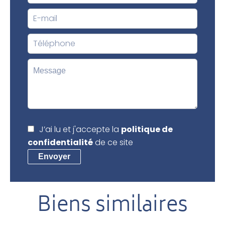
J’ai lu et j'accepte la
politique de
confidentialité
de ce site
Envoyer
Biens similaires