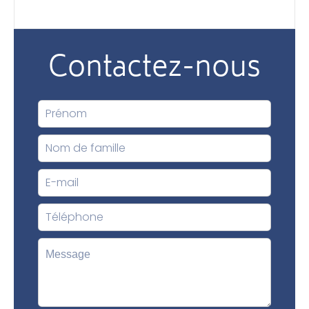
Contactez-nous