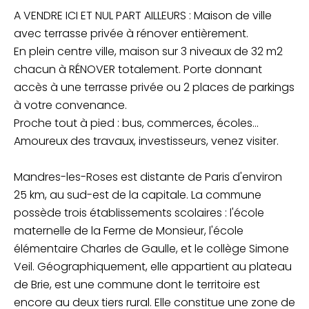
A VENDRE ICI ET NUL PART AILLEURS : Maison de ville
avec terrasse privée à rénover entièrement.
En plein centre ville, maison sur 3 niveaux de 32 m2
chacun à RÉNOVER totalement. Porte donnant
accès à une terrasse privée ou 2 places de parkings
à votre convenance.
Proche tout à pied : bus, commerces, écoles...
Amoureux des travaux, investisseurs, venez visiter.
Mandres-les-Roses est distante de Paris d'environ
25 km, au sud-est de la capitale. La commune
possède trois établissements scolaires : l'école
maternelle de la Ferme de Monsieur, l'école
élémentaire Charles de Gaulle, et le collège Simone
Veil. Géographiquement, elle appartient au plateau
de Brie, est une commune dont le territoire est
encore au deux tiers rural. Elle constitue une zone de