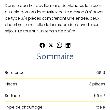
Dans le quartier pavillonnaire de Mandres les roses,
au calme, vous découvrirez cette maison à rénover
de type 3/4 pièces comprenant une entrée, deux
chambres, une salle de bains, cuisine ouverte sur
séjour. Le tout sur un terrain de 550m².
Sommaire
Référence
3996
Pièces
3 pièces
Surface
65 m²
Type de chauffage
Poêle