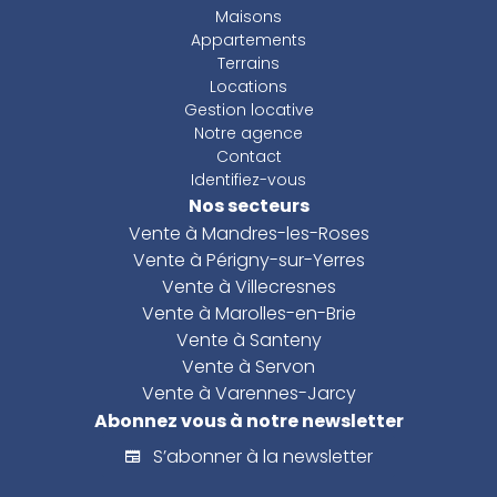
Maisons
Appartements
Terrains
Locations
Gestion locative
Notre agence
Contact
Identifiez-vous
Nos secteurs
Vente à Mandres-les-Roses
Vente à Périgny-sur-Yerres
Vente à Villecresnes
Vente à Marolles-en-Brie
Vente à Santeny
Vente à Servon
Vente à Varennes-Jarcy
Abonnez vous à notre newsletter
S’abonner à la newsletter