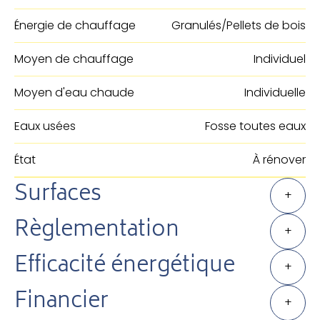
Énergie de chauffage
Granulés/Pellets de bois
Moyen de chauffage
Individuel
Moyen d'eau chaude
Individuelle
Eaux usées
Fosse toutes eaux
État
À rénover
Surfaces
+
Règlementation
+
Efficacité énergétique
+
Financier
+