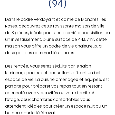
(94)
Dans le cadre verdoyant et calme de Mandres-les-
Roses, découvrez cette ravissante maison de ville
de 3 pièces, idéale pour une première acquisition ou
un investissement. D’une surface de 44,67m², cette
maison vous offre un cadre de vie chaleureux, à
deux pas des commodités locales.
Dès l’entrée, vous serez séduits par le salon
lumineux, spacieux et accueillant, offrant un bel
espace de vie. La cuisine aménagée et équipée, est
parfaite pour préparer vos repas tout en restant
connecté avec vos invités ou votre famille. À
l’étage, deux chambres confortables vous
attendent, idéales pour créer un espace nuit ou un
bureau pour le télétravail.