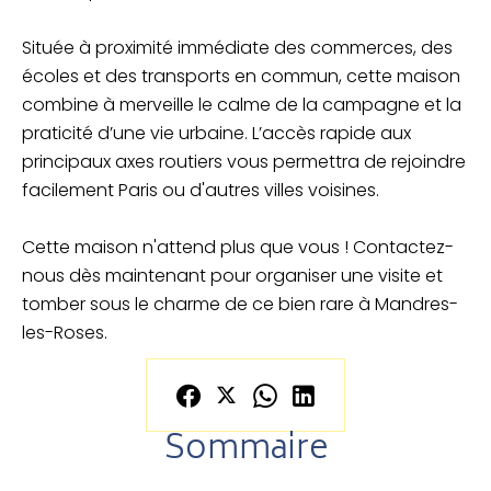
Située à proximité immédiate des commerces, des
écoles et des transports en commun, cette maison
combine à merveille le calme de la campagne et la
praticité d’une vie urbaine. L’accès rapide aux
principaux axes routiers vous permettra de rejoindre
facilement Paris ou d'autres villes voisines.
Cette maison n'attend plus que vous ! Contactez-
nous dès maintenant pour organiser une visite et
tomber sous le charme de ce bien rare à Mandres-
les-Roses.
Sommaire