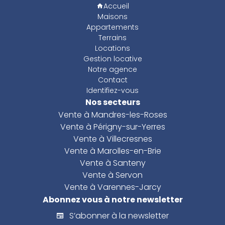
Accueil
Maisons
Appartements
Terrains
Locations
Gestion locative
Notre agence
Contact
Identifiez-vous
Nos secteurs
Vente à Mandres-les-Roses
Vente à Périgny-sur-Yerres
Vente à Villecresnes
Vente à Marolles-en-Brie
Vente à Santeny
Vente à Servon
Vente à Varennes-Jarcy
Abonnez vous à notre newsletter
S’abonner à la newsletter