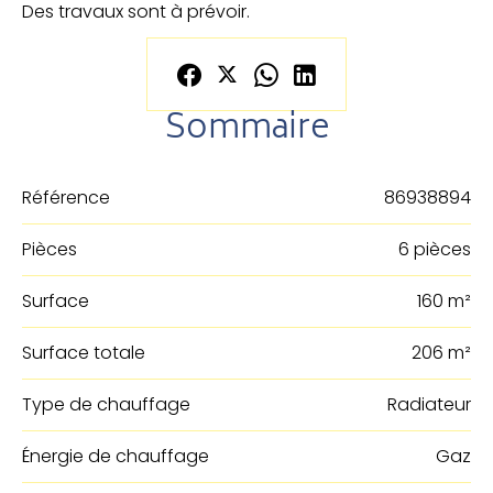
Des travaux sont à prévoir.
Sommaire
Référence
86938894
Pièces
6 pièces
Surface
160 m²
Surface totale
206 m²
Type de chauffage
Radiateur
Énergie de chauffage
Gaz