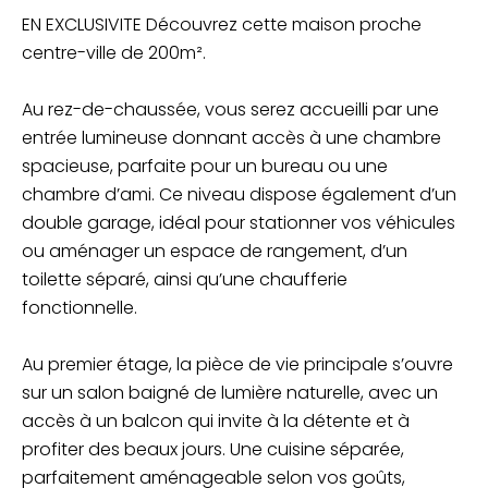
EN EXCLUSIVITE Découvrez cette maison proche
centre-ville de 200m².
Au rez-de-chaussée, vous serez accueilli par une
entrée lumineuse donnant accès à une chambre
spacieuse, parfaite pour un bureau ou une
chambre d’ami. Ce niveau dispose également d’un
double garage, idéal pour stationner vos véhicules
ou aménager un espace de rangement, d’un
toilette séparé, ainsi qu’une chaufferie
fonctionnelle.
Au premier étage, la pièce de vie principale s’ouvre
sur un salon baigné de lumière naturelle, avec un
accès à un balcon qui invite à la détente et à
profiter des beaux jours. Une cuisine séparée,
parfaitement aménageable selon vos goûts,