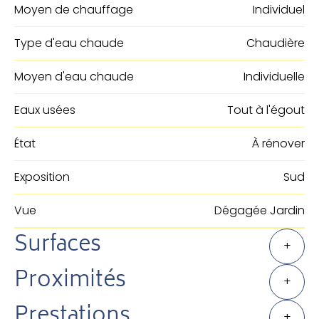
Moyen de chauffage
Individuel
Type d'eau chaude
Chaudière
Moyen d'eau chaude
Individuelle
Eaux usées
Tout à l'égout
État
À rénover
Exposition
Sud
Vue
Dégagée Jardin
Surfaces
+
Proximités
+
Prestations
+