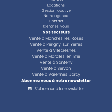
Locations
Gestion locative
Notre agence
Contact
Identifiez-vous
Nos secteurs
Vente à Mandres-les-Roses
Vente à Périgny-sur-Yerres
Vente à Villecresnes
Vente à Marolles-en-Brie
Vente à Santeny
Vente à Servon
Vente à Varennes-Jarcy
Abonnez vous à notre newsletter
S’abonner à la newsletter