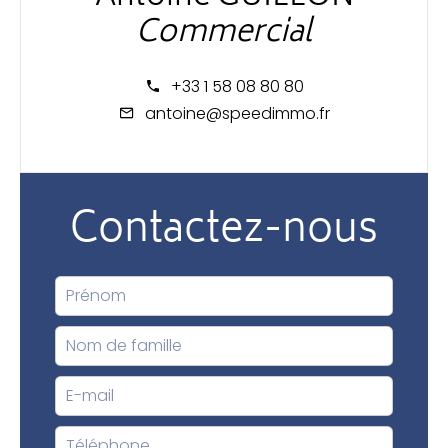
Commercial
+33 1 58 08 80 80
antoine@speedimmo.fr
Contactez-nous