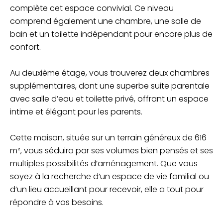
complète cet espace convivial. Ce niveau
comprend également une chambre, une salle de
bain et un toilette indépendant pour encore plus de
confort.
Au deuxième étage, vous trouverez deux chambres
supplémentaires, dont une superbe suite parentale
avec salle d’eau et toilette privé, offrant un espace
intime et élégant pour les parents.
Cette maison, située sur un terrain généreux de 616
m², vous séduira par ses volumes bien pensés et ses
multiples possibilités d’aménagement. Que vous
soyez à la recherche d’un espace de vie familial ou
d’un lieu accueillant pour recevoir, elle a tout pour
répondre à vos besoins.