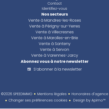
Contact
Identifiez-vous
Nos secteurs
Vente à Mandres-les-Roses
Vente à Périgny-sur-Yerres
Vente à Villecresnes
Vente à Marolles-en-Brie
Vente à Santeny
Vente à Servon
Vente à Varennes-Jarcy
Abonnez vous à notre newsletter
S’abonner à la newsletter
©2026 SPEEDIMMO
Mentions légales
Honoraires d'agence
Changer ses préférences cookies
Design by
Apimo™