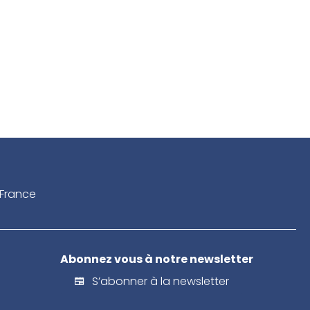
France
Abonnez vous à notre newsletter
S’abonner à la newsletter