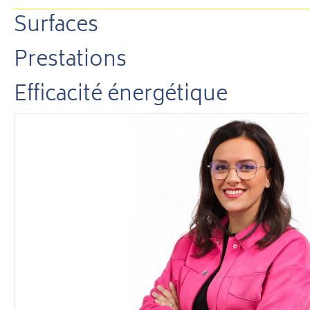
Surfaces
Prestations
Efficacité énergétique