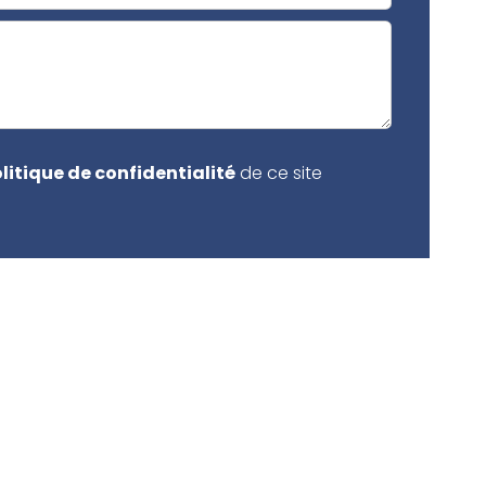
litique de confidentialité
de ce site