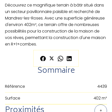
Découvrez ce magnifique terrain à bâtir situé dans
un secteur pavillonnaire paisible et recherché de
Mandres-les-Roses. Avec une superficie généreuse
d'environ 402m², ce terrain offre de nombreuses
possibilités pour la construction de la maison de
vos rêves, permettant la construction d'une maison
en R+1+combes.
Sommaire
Référence
4439
Surface
402 m²
Proximités
+